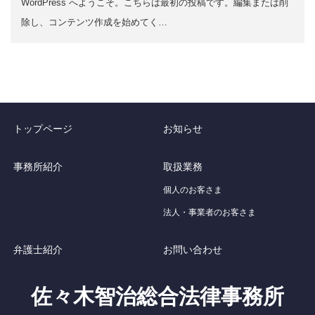
WordPress へようこそ。こちらは最初の投稿です。編集または削
除し、コンテンツ作成を始めてく…
トップページ
お知らせ
事務所紹介
取扱業務
個人のお客さま
法人・事業者のお客さま
弁護士紹介
お問い合わせ
佐々木智治総合法律事務所